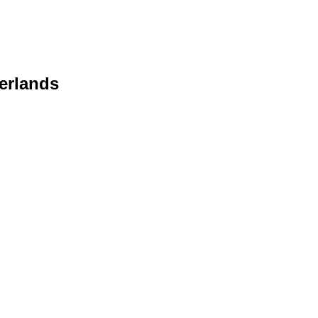
erlands