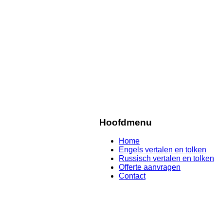
Hoofdmenu
Home
Engels vertalen en tolken
Russisch vertalen en tolken
Offerte aanvragen
Contact
.
.