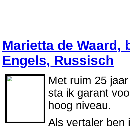
Marietta de Waard, 
Engels, Russisch
Met ruim 25 jaar 
sta ik garant vo
hoog niveau.
Als vertaler ben 