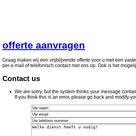
offerte aanvragen
Graag maken wij een vrijblijvende offerte voor u met een vaste 
per e-mail of telefonisch contact met ons op. Ook is het moge
Contact us
We are sorry, but the system thinks your message conta
If you think this is an error, please go back and modify