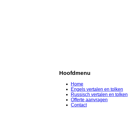
Hoofdmenu
Home
Engels vertalen en tolken
Russisch vertalen en tolken
Offerte aanvragen
Contact
.
.