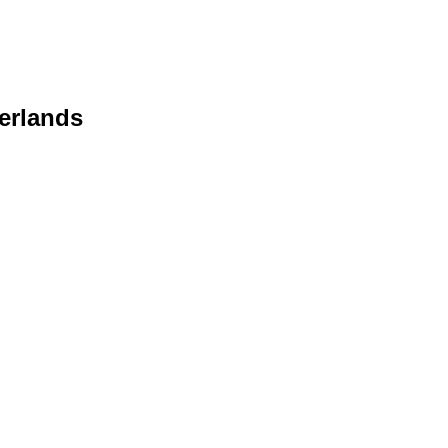
erlands